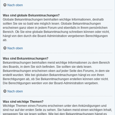
Nach oben
Was sind globale Bekanntmachungen?
Globale Bekanntmachungen beinhalten wichtige Informationen, deshalb
sollten Sie sie so bald wie möglich lesen. Globale Bekanntmachungen
erscheinen ganz oben in jedem Forum und ebenfalls in Ihrem persönlichen
Bereich. Ob Sie eine globale Bekanntmachung schreiben können oder nicht,
hängt von den durch die Board-Administration vergebenen Berechtigungen
ab.
Nach oben
Was sind Bekanntmachungen?
Bekanntmachungen beinhalten meist wichtige Informationen zu dem Bereich
des Boards, in dem Sie sich befinden. Sie sollten sie stets lesen.
Bekanntmachungen erscheinen oben auf jeder Seite des Forums, in dem sie
erstellt wurden. Wie bei globalen Bekanntmachungen hängt es von Ihren
Berechtigungen ab, ob Sie Bekanntmachungen erstellen können oder nicht.
Die Berechtigungen werden von der Board-Administration vergeben.
Nach oben
Was sind wichtige Themen?
Wichtige Themen eines Forums erscheinen unter den Ankündigungen und
sind nur auf der ersten Seite zu sehen. Sie haben meist einen wichtigen Inhalt,
weswegen Sie sie lesen sollten. Wie bei den Bekanntmachungen hängt es