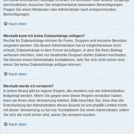
Um diese einzusehen, Beiträge zu lesen, zu schreiben oder andere Vorgänge
durchzuführen, brauchen Sie möglicherweise besondere Berechtigungen.
Fragen Sie einen Moderator oder Administrator nach entsprechenden
Berechtigungen.
Nach oben
Weshalb kann ich keine Dateianhänge anfügen?
Rechte für Dateianhänge können für Foren, Gruppen und einzelne Benutzer
vergeben werden. Die Board-Administration hat es möglicherweise nicht
erlaubt, Dateianhänge in dem Forum anzufügen, in dem Sie Ihren Beitrag
verfassen möchten, oder nur bestimmte Gruppen dürfen Dateien hochladen.
Sie können einen Administrator kontaktieren, falls Sie sich nicht sicher sind,
wieso Sie keine Dateianhänge anfügen können.
Nach oben
Weshalb wurde ich verwarnt?
In jedem Board gibt es eigene Regeln, die meistens von der Administration
festgelegt werden. Wenn Sie gegen eine dieser Regeln verstoßen haben,
kann sie Ihnen eine Verwarnung erteilen. Bitte beachten Sie, dass dies die
Entscheidung der Administration dieses Boards ist und phpBB Limited nichts
mit dieser Verwarnung zu tun hat. Kontaktieren Sie einen Administrator, sofern
Sie sich die nicht sicher sind, wieso Sie verwarnt wurden.
Nach oben