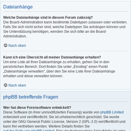
Dateianhänge
Welche Dateianhänge sind in diesem Forum zulässig?
Die Board-Administration kann bestimmte Dateitypen zulassen oder verbieten.
Falls Sie sich nicht sicher sind, welche Dateitypen Sie anhängen können und
Sie Unterstützung benötigen, wenden Sie sich bitte an die Board-
Administration.
Nach oben
Kann ich eine Übersicht all meiner Dateianhänge erhalten?
Um eine Liste all Ihrer Dateianhänge zu erhalten, gehen Sie in den
persönlichen Bereich. Dort finden Sie unter „Einstieg“ einen Punkt
„Dateianhänge verwalten“, über den Sie eine Liste Ihrer Dateianhänge
erhalten und diese verwalten können.
Nach oben
phpBB betreffende Fragen
Wer hat diese Forensoftware entwickelt?
Diese Software (in ihrer unmodifizierten Fassung) wurde von
phpBB Limited
entwickelt und veröffentlicht. Sie ist urheberrechtlich geschützt. Sie wurde
unter der GNU General Public License, Version 2 (GPL-2.0) veröffentlicht und
kann frei vertrieben werden. Weitere Details finden Sie