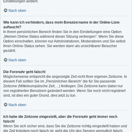
Einstellungen ändern.
Nach oben
Wie kann ich verhindern, dass mein Benutzername in der Online-Liste
auftaucht?
In Ihrem persönlichen Bereich finden Sie in den Einstellungen eine Option
„Meinen Online-Status während dieser Sitzung verbergen“. Wenn Sie diese
Option einschalten, können nur Administratoren, Moderatoren und Sie selbst
Ihren Online-Status sehen. Sie werden dann als unsichtbarer Besucher
gezählt.
Nach oben
Die Forenuhr geht falsch!
Möglicherweise entspricht die angezeigte Zeit nicht Ihrer eigenen Zeitzone. In
diesem Fall sollten Sie im „Persönlichen Bereich“ die für Sie passende
Zeitzone (Mitteleuropäische Zeit, ...) festlegen. Die Zeitzone kann dabei nur
von registrierten Benutzern geändert werden. Wenn Sie noch nicht registriert
sind, ist dies ein guter Grund, dies jetzt zu tun.
Nach oben
Ich habe die Zeitzone eingestellt, aber die Forenuhr geht immer noch
falsch!
Wenn Sie sich sicher sind, dass Sie die Zeitzone richtig eingestellt haben und
die Zeit trotzdem noch falsch ist, geht die Uhr des Servers vermutlich falsch.