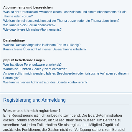
Abonnements und Lesezeichen
Was ist der Unterschied zwischen einem Lesezeichen und einem Abonnements für ein
Thema oder Forum?
Wie kann ich ein Lesezeichen auf ein Thema setzen oder ein Thema abonnieren?
Wie kann ich ein Forum abonnieren?
Wie deaktiviere ich meine Abonnements?
Dateianhänge
Welche Dateianhänge sind in diesem Forum zulässig?
Kann ich eine Übersicht all meiner Dateianhänge erhalten?
phpBB betreffende Fragen
Wer hat diese Forensoftware entwickelt?
Warum ist Funktion x oder y nicht enthalten?
An wen soll ich mich wenden, falls es Beschwerden oder juristische Anfragen zu diesem
Forum gibt?
Wie kann ich einen Administrator des Boards kontaktieren?
Registrierung und Anmeldung
Wozu muss ich mich registrieren?
Eine Registrierung ist nicht unbedingt zwingend. Die Board-Administration
dieses Forums entscheidet, ob Sie registriert sein müssen, um Beiträge zu
schreiben. Auf jeden Fall erhalten Sie als registriertes Mitglied Zugriff auf
zusätzliche Funktionen, die Gästen nicht zur Verfügung stehen: zum Beispiel