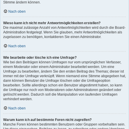
Stimme ändern können.
Nach oben
Wieso kann ich nicht mehr Antwortmöglichkeiten erstellen?
Die maximal zulässige Anzahl von Antwortmöglichkeiten wird durch die Board-
Administration festgelegt. Wenn Sie glauben, mehr Antwortmöglichkeiten als
zugelassen zu benötigen, kontaktieren Sie einen Administrator.
Nach oben
Wie bearbeite oder lösche ich eine Umfrage?
Wie bei den Beiträgen können Umfragen nur vom ursprünglichen Verfasser,
einem Moderator oder einem Administrator bearbeitet werden. Um eine
Umfrage zu bearbeiten, ändern Sie den ersten Beitrag des Themas; dieser ist
immer mit der Umfrage verknüpft. Wenn niemand eine Stimme abgegeben hat,
dann können Benutzer die Umfrage löschen oder die Umfrageoption
bearbeiten. Sollte allerdings schon ein Benutzer abgestimmt haben, so kann
die Umfrage nur noch von Moderatoren oder Administratoren geändert oder
gelöscht werden. Dadurch soll die Manipulation von laufenden Umfragen
verhindert werden.
Nach oben
Warum kann ich auf bestimmte Foren nicht zugreifen?
Manche Foren können bestimmten Benutzern oder Gruppen vorbehalten sein.