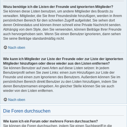
Wozu benötige ich die Listen der Freunde und ignorierten Mitglieder?
Sie können diese Listen benutzen, um andere Mitglieder des Boards zu
verwalten. Mitglieder, die Sie Ihrer Freundesliste hinzufügen, werden in Ihrem
persönlichen Bereich für den schnellen Zugriff aufgelistet. Sie sehen dort
deren Onlinestatus und können ihnen schnell eine Private Nachricht senden.
Abhängig von dem Style, den Sie verwenden, können Beiträge Ihrer Freunde
auch hervorgehoben sein. Wenn Sie einen Benutzer ignorieren, dann sehen
Sie seine Beiträge standardmäßig nicht.
Nach oben
Wie kann ich Mitglieder zur Liste der Freunde oder zur Liste der ignorierten
Mitglieder hinzufügen oder diese wieder aus den Listen entfernen?
Sie können Benutzer auf zwei Arten auf diese Listen setzen: In jedem
Benutzerprofil sehen Sie zwei Links: einen zum Hinzufügen zur Liste der
Freunde und einen zum Ignorieren des Benutzers. Außerdem können Sie im
persönlichen Bereich direkt Benutzer zu den Listen hinzufügen, indem Sie
deren Benutzernamen eingeben. An gleicher Stelle können Sie sie auch
wieder von den Listen entfernen.
Nach oben
Die Foren durchsuchen
Wie kann ich ein Forum oder mehrere Foren durchsuchen?
Sie können die Foren durchsuchen, indem Sie einen Suchbegriff in die